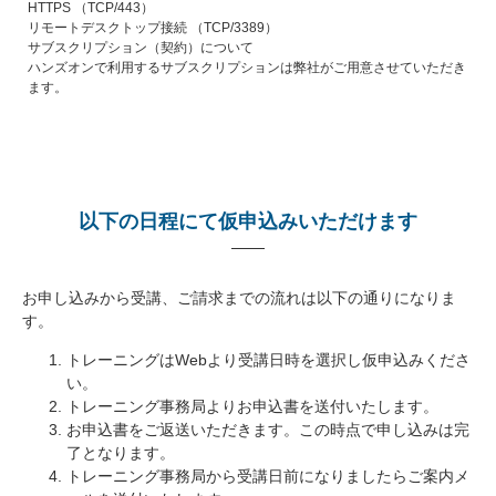
HTTPS （TCP/443）
リモートデスクトップ接続 （TCP/3389）
サブスクリプション（契約）について
ハンズオンで利用するサブスクリプションは弊社がご用意させていただき
ます。
以下の日程にて仮申込みいただけます
お申し込みから受講、ご請求までの流れは以下の通りになりま
す。
トレーニングはWebより受講日時を選択し仮申込みくださ
い。
トレーニング事務局よりお申込書を送付いたします。
お申込書をご返送いただきます。この時点で申し込みは完
了となります。
トレーニング事務局から受講日前になりましたらご案内メ