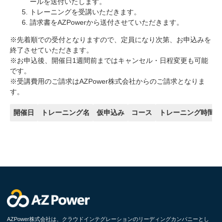
ールを送付いたします。
トレーニングを受講いただきます。
請求書をAZPowerから送付させていただきます。
※先着順での受付となりますので、定員になり次第、お申込みを
終了させていただきます。
※お申込後、開催日1週間前まではキャンセル・日程変更も可能
です。
※受講費用のご請求はAZPower株式会社からのご請求となりま
す。
開催日
トレーニング名
仮申込み
コース
トレーニング時間
AZPower株式会社は、クラウドインテグレーションのリーディングカンパニーとし